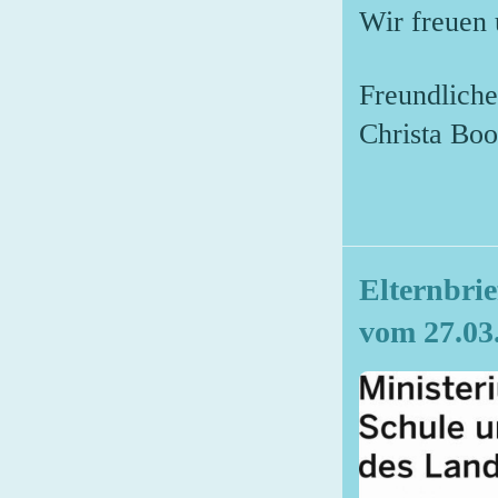
Wir freuen 
Freundlich
Christa Boo
Elternbrie
vom 27.03