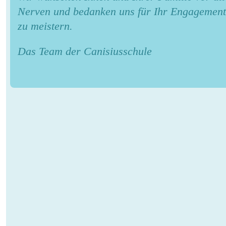
Nerven und bedanken uns für Ihr Engagement,
zu meistern.
Das Team der Canisiusschule