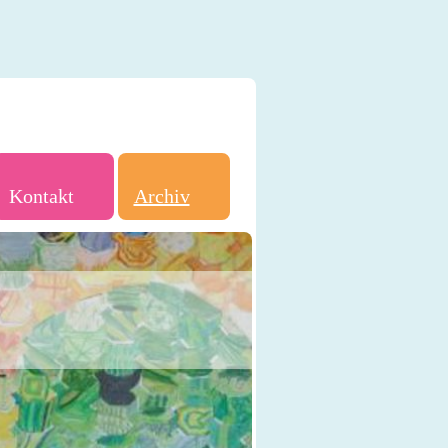
Kontakt
Archiv