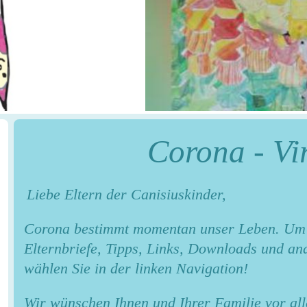
Corona - Vi
Liebe Eltern der Canisiuskinder,
Corona bestimmt momentan unser Leben. Um 
Elternbriefe, Tipps, Links, Downloads und an
wählen Sie in der linken Navigation!
Wir wünschen Ihnen und Ihrer Familie vor al