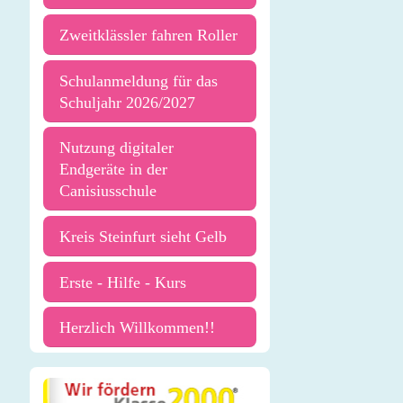
Zweitklässler fahren Roller
Schulanmeldung für das
Schuljahr 2026/2027
Nutzung digitaler
Endgeräte in der
Canisiusschule
Kreis Steinfurt sieht Gelb
Erste - Hilfe - Kurs
Herzlich Willkommen!!