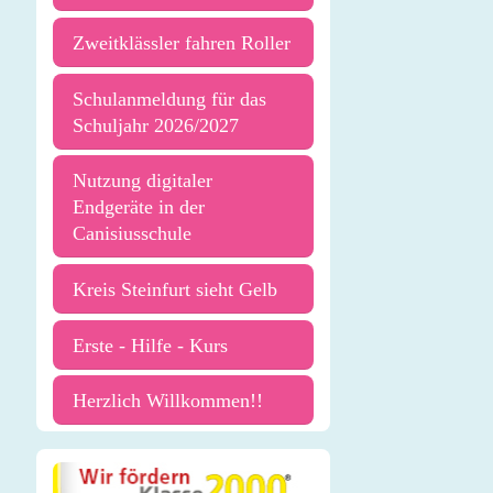
Zweitklässler fahren Roller
Schulanmeldung für das
Schuljahr 2026/2027
Nutzung digitaler
Endgeräte in der
Canisiusschule
Kreis Steinfurt sieht Gelb
Erste - Hilfe - Kurs
Herzlich Willkommen!!