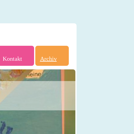
Kontakt
Archiv