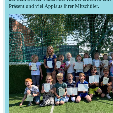
Präsent und viel Applaus ihrer Mitschüler.