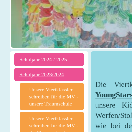
Schuljahr 2024 / 2025
Schuljahr 2023/2024
Die Vier
Unsere Viertklässler
YoungStar
schreiben für die MV -
unsere Traumschule
unsere Ki
Werfen/Stoß
Unsere Viertklässler
wie bei de
schreiben für die MV -