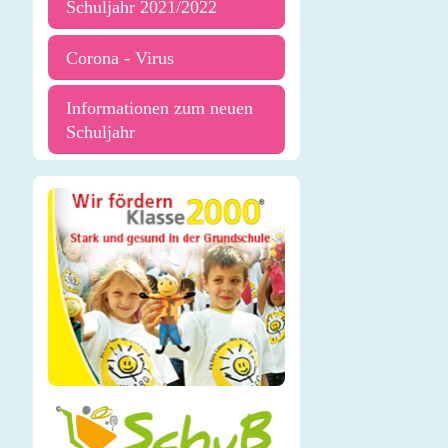
Schuljahr 2021/2022
Corona - Virus
Informationen zum neuen
Schuljahr