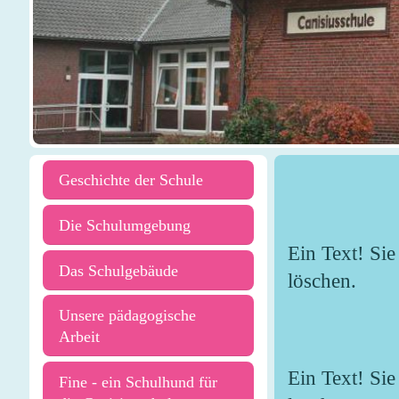
Geschichte der Schule
Die Schulumgebung
Ein Text! Sie
Das Schulgebäude
löschen.
Unsere pädagogische
Arbeit
Ein Text! Sie
Fine - ein Schulhund für