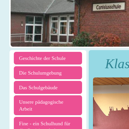
Geschichte der Schule
Klas
Die Schulumgebung
Das Schulgebäude
Unsere pädagogische
Arbeit
Fine - ein Schulhund für