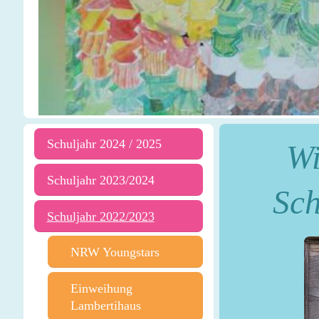
Schuljahr 2024 / 2025
Wi
Schuljahr 2023/2024
Sch
Schuljahr 2022/2023
NRW Youngstars
Einweihung
Lambertihaus