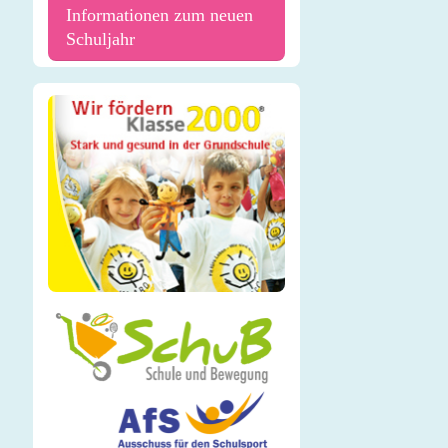
Informationen zum neuen
Schuljahr