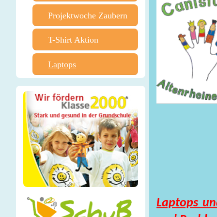
Projektwoche Zaubern
T-Shirt Aktion
Laptops
Laptops un